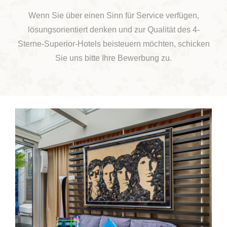
Wenn Sie über einen Sinn für Service verfügen,
lösungsorientiert denken und zur Qualität des 4-
Sterne-Superior-Hotels beisteuern möchten, schicken
Sie uns bitte Ihre Bewerbung zu.