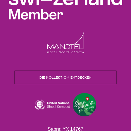
DIE KOLLEKTION ENTDECKEN
Sabre: YX 14767