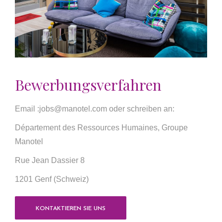
Bewerbungsverfahren
Email :
jobs@manotel.com
oder schreiben an:
Département des Ressources Humaines, Groupe
Manotel
Rue Jean Dassier 8
1201 Genf (Schweiz)
KONTAKTIEREN SIE UNS