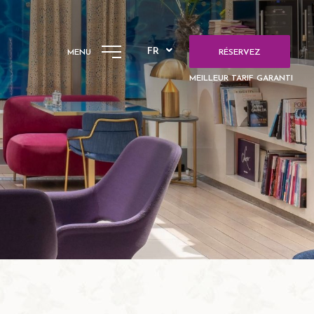
FR
MENU
RÉSERVEZ
MEILLEUR TARIF GARANTI