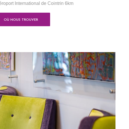
éroport International de Cointrin 6km
OÙ NOUS TROUVER