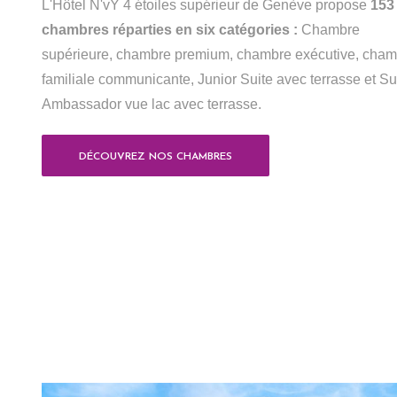
L'Hôtel N'vY 4 étoiles supérieur de Genève propose
153
chambres réparties en six catégories :
Chambre
supérieure, chambre premium, chambre exécutive, cham
familiale communicante, Junior Suite avec terrasse et Su
Ambassador vue lac avec terrasse.
DÉCOUVREZ NOS CHAMBRES