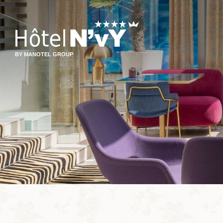
BY MANOTEL GROUP