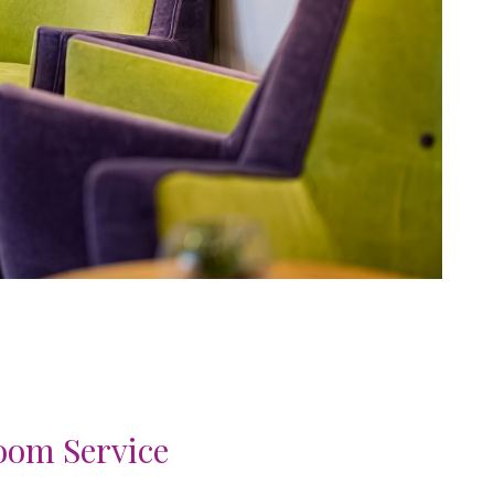
oom Service