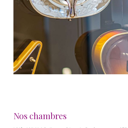
Nos chambres