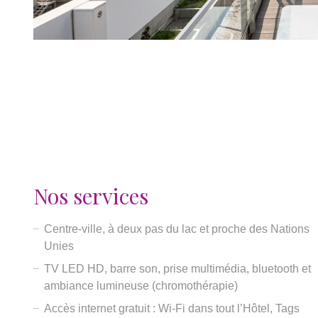
Nos services
Centre-ville, à deux pas du lac et proche des Nations
Unies
TV LED HD, barre son, prise multimédia, bluetooth et
ambiance lumineuse (chromothérapie)
Accès internet gratuit : Wi-Fi dans tout l’Hôtel, Tags