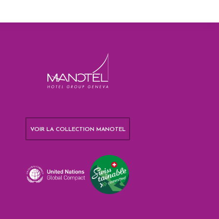
VOIR LA COLLECTION MANOTEL