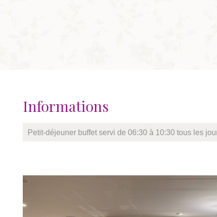
Informations
Petit-déjeuner buffet servi de 06:30 à 10:30 tous les jou