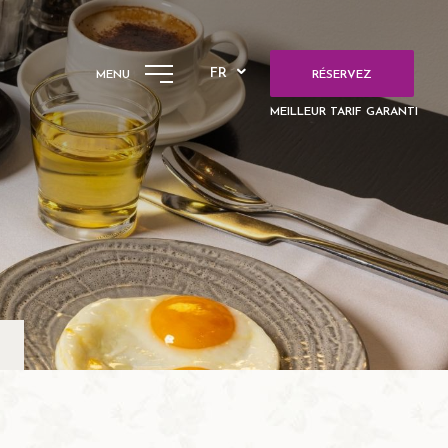
FR
MENU
RÉSERVEZ
MEILLEUR TARIF GARANTI