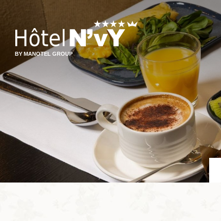
BY MANOTEL GROUP