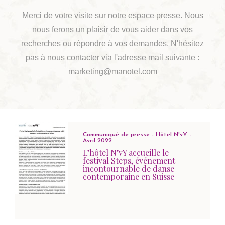
Merci de votre visite sur notre espace presse. Nous
nous ferons un plaisir de vous aider dans vos
recherches ou répondre à vos demandes. N'hésitez
pas à nous contacter via l'adresse mail suivante :
marketing@manotel.com
Communiqué de presse - Hôtel N'vY -
Avril 2022
L’hôtel N’vY accueille le
festival Steps, événement
incontournable de danse
contemporaine en Suisse