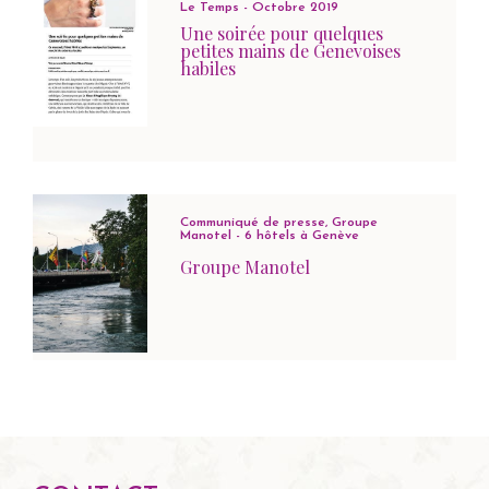
Le Temps - Octobre 2019
Une soirée pour quelques
petites mains de Genevoises
habiles
Communiqué de presse, Groupe
Manotel - 6 hôtels à Genève
Groupe Manotel