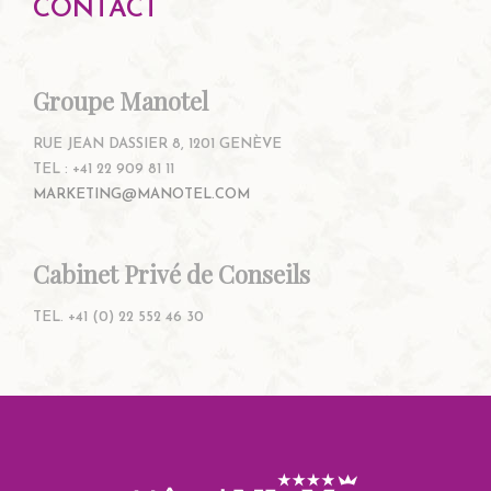
CONTACT
Groupe Manotel
RUE JEAN DASSIER 8, 1201 GENÈVE
TEL : +41 22 909 81 11
MARKETING@MANOTEL.COM
Cabinet Privé de Conseils
TEL. +41 (0) 22 552 46 30