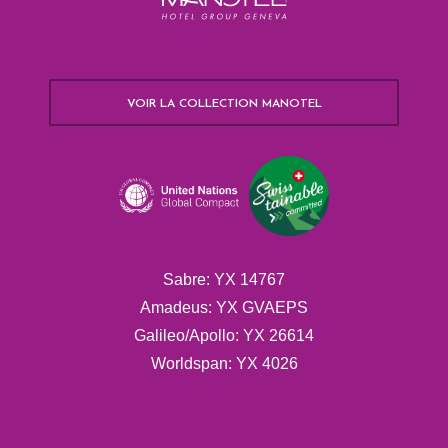
VOIR LA COLLECTION MANOTEL
Sabre: YX 14767
Amadeus: YX GVAEPS
Galileo/Apollo: YX 26614
Worldspan: YX 4026